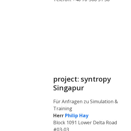
project: syntropy
Singapur
Für Anfragen zu Simulation &
Training
Herr
Philip Hay
Block 1091 Lower Delta Road
#03-03