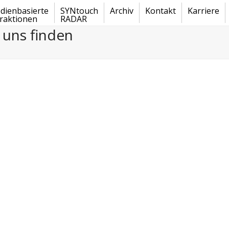
dienbasierte
SYNtouch
Archiv
Kontakt
Karriere
traktionen
RADAR
 uns finden