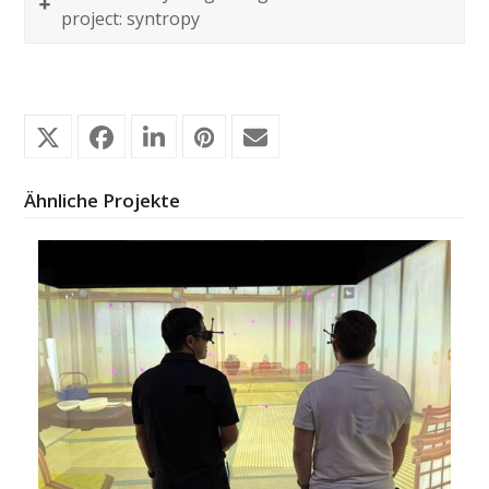
project: syntropy
Ähnliche Projekte