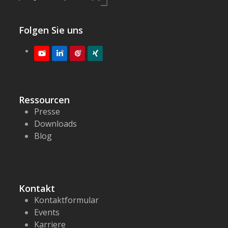
Folgen Sie uns
Youtube
LinkedIn
Pinterest
XING
Ressourcen
Presse
Downloads
Blog
Kontakt
Kontaktformular
Events
Karriere