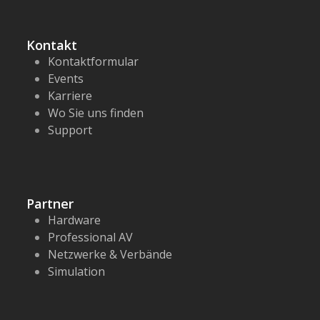
Kontakt
Kontaktformular
Events
Karriere
Wo Sie uns finden
Support
Partner
Hardware
Professional AV
Netzwerke & Verbände
Simulation