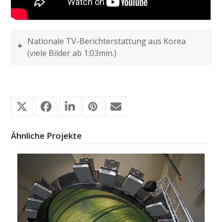
Nationale TV-Berichterstattung aus Korea
(viele Bilder ab 1:03min.)
Ähnliche Projekte