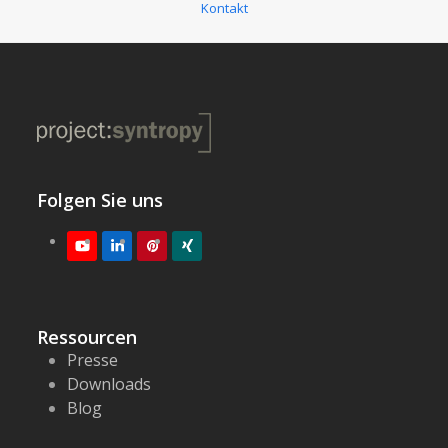
Kontakt
Folgen Sie uns
Youtube
LinkedIn
Pinterest
XING
Ressourcen
Presse
Downloads
Blog