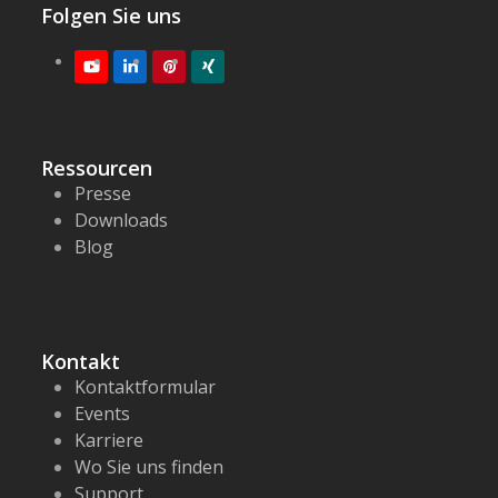
Folgen Sie uns
Youtube
LinkedIn
Pinterest
XING
Ressourcen
Presse
Downloads
Blog
Kontakt
Kontaktformular
Events
Karriere
Wo Sie uns finden
Support