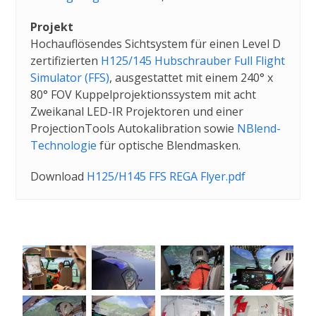
Projekt
Hochauflösendes Sichtsystem für einen Level D
zertifizierten
H125/145 Hubschrauber Full Flight
Simulator (FFS)
, ausgestattet mit einem 240° x
80° FOV Kuppelprojektionssystem mit acht
Zweikanal LED-IR Projektoren und einer
ProjectionTools Autokalibration sowie
NBlend-
Technologie
für optische Blendmasken.
Download
H125/H145 FFS REGA Flyer.pdf