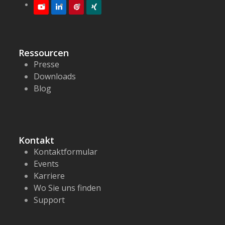
Youtube
LinkedIn
Pinterest
XING
Ressourcen
Presse
Downloads
Blog
Kontakt
Kontaktformular
Events
Karriere
Wo Sie uns finden
Support