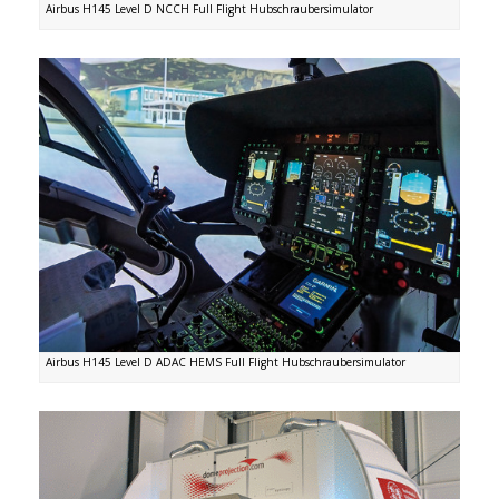
Airbus H145 Level D NCCH Full Flight Hubschraubersimulator
Airbus H145 Level D ADAC HEMS Full Flight Hubschraubersimulator