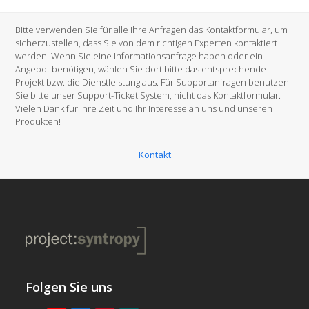
Bitte verwenden Sie für alle Ihre Anfragen das Kontaktformular, um
sicherzustellen, dass Sie von dem richtigen Experten kontaktiert
werden. Wenn Sie eine Informationsanfrage haben oder ein
Angebot benötigen, wählen Sie dort bitte das entsprechende
Projekt bzw. die Dienstleistung aus. Für Supportanfragen benutzen
Sie bitte unser Support-Ticket System, nicht das Kontaktformular.
Vielen Dank für Ihre Zeit und Ihr Interesse an uns und unseren
Produkten!
Kontakt
Folgen Sie uns