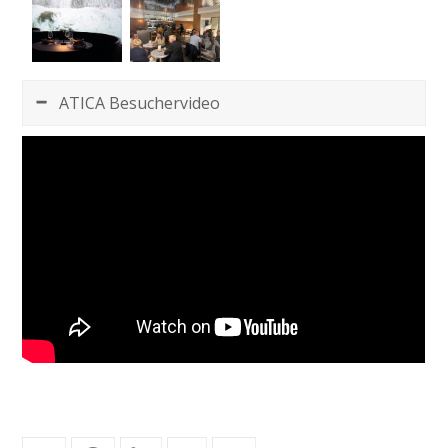
ATICA Besuchervideo