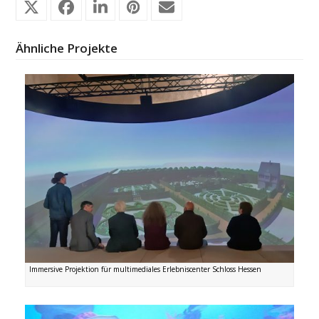
Ähnliche Projekte
Immersive Projektion für multimediales Erlebniscenter Schloss Hessen