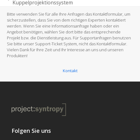
vorheriger
Kuppelprojektionssystem
Beitrag:
Bitte verwenden Sie für alle Ihre Anfragen das Kontaktformular, um
sicherzustellen, dass Sie von dem richtigen Experten kontaktiert
werden. Wenn Sie eine Informationsanfrage haben oder ein
Angebot benötigen, wählen Sie dort bitte das entsprechende
Projekt bzw. die Dienstleistung aus. Für Supportanfragen benutzen
Sie bitte unser Support-Ticket System, nicht das Kontaktformular.
Vielen Dank für Ihre Zeit und Ihr Interesse an uns und unseren
Produkten!
Kontakt
Folgen Sie uns