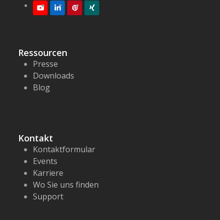
Youtube
LinkedIn
Pinterest
XING
Ressourcen
Presse
Downloads
Blog
Kontakt
Kontaktformular
Events
Karriere
Wo Sie uns finden
Support