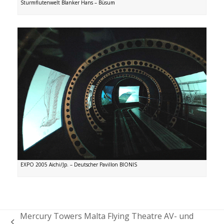
Sturmflutenwelt Blanker Hans – Büsum
EXPO 2005 Aichi/Jp. – Deutscher Pavillon BIONIS
Mercury Towers Malta Flying Theatre AV- und