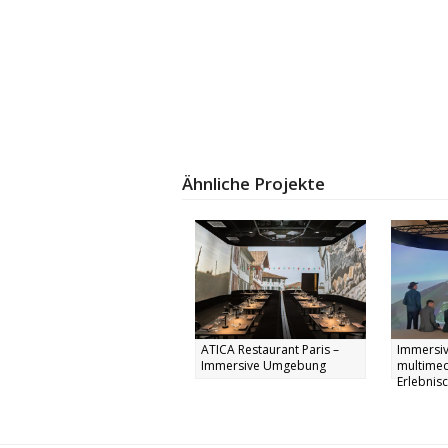
Ähnliche Projekte
ATICA Restaurant Paris –
Immersiv
Immersive Umgebung
multimed
Erlebnisc