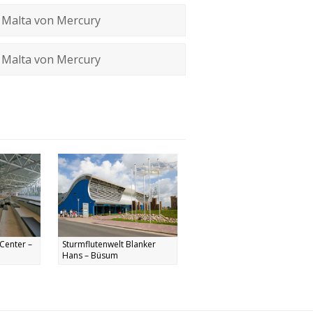
 Malta von Mercury
 Malta von Mercury
Center –
Sturmflutenwelt Blanker
Hans – Büsum